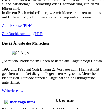
auf Selbstsabotage, Überlastung oder Überforderung zurück zu
führen sind.
In diesem Buch wird erläutert, wie wir Meme erkennen und diese
mit Hilfe von Yoga für unsere Selbstheilung nutzen können.
Zum Exposé (PDF)
Zur Buchbestellung (PDF)
Die 22 Ängste des Menschen
„Sämtliche Probleme im Leben basieren auf Angst.“ Yogi Bhajan
1992 und 1993 hat Yogi Bhajan 22 Vorträge zum Thema Angst
gehalten und dabei die grundlegendsten Ängste des Menschen
identifiziert. Für jede einzelne Angst hat er eine Übungsreihe
unterrichtet.
Weiterlesen …
Über uns