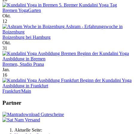
5. Bremer Kundalini Yoga Tag
Bremen YogaGarten
Okt.
12
Ashram - Erfahrungswoche in
Boizenburg
Boizenburg bei Hamburg
Okt.
31
Beginn der Kundalini Yoga
Ausbildung in Bremen
Bremen, Studio Prana
Jan.
16
Beginn der Kundalini Yoga
Ausbildung in Frankfurt
Frankfurt/Main
Partner
Aktuelle Seite: