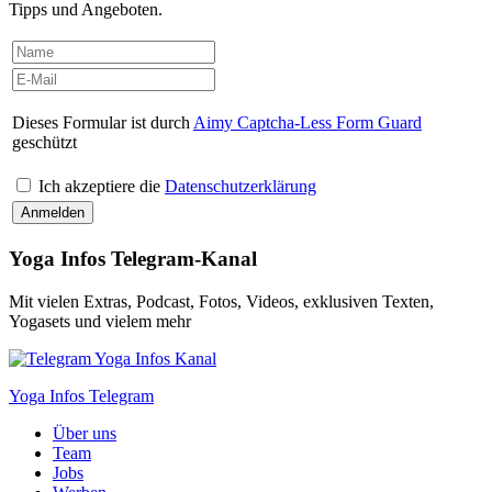
Tipps und Angeboten.
Dieses Formular ist durch
Aimy Captcha-Less Form Guard
geschützt
Ich akzeptiere die
Datenschutzerklärung
Yoga Infos Telegram-Kanal
Mit vielen Extras, Podcast, Fotos, Videos, exklusiven Texten,
Yogasets und vielem mehr
Yoga Infos Telegram
Über uns
Team
Jobs