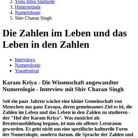
Yoga Infos Startseite
Hintergründe
Numerologie
Shiv Charan Singh
Die Zahlen im Leben und das
Leben in den Zahlen
Interviews
Numerologie
Yogafestival
Karam Kriya - Die Wissenschaft angewandter
Numerologie - Interview mit Shiv Charan Singh
Seit ein paar Jahren wächst eine kleine Gemeinschaft von
Menschen aus ganz Europa, deren gemeinsames Ziel es ist, die
Zahlen im Leben und das Leben in den Zahlen zu studieren -
der "Hof der Karam Kriya". Was zunächst als
Beraterausbildung begann, ist nun ein offener Lernraum
geworden. Es geht nicht um eine spezifische kulturelle Form
der Numerologie, sondern darum, die Sprache der Zahlen und