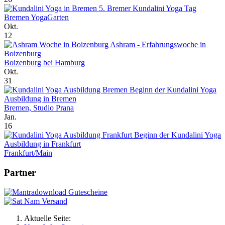
5. Bremer Kundalini Yoga Tag
Bremen YogaGarten
Okt.
12
Ashram - Erfahrungswoche in
Boizenburg
Boizenburg bei Hamburg
Okt.
31
Beginn der Kundalini Yoga
Ausbildung in Bremen
Bremen, Studio Prana
Jan.
16
Beginn der Kundalini Yoga
Ausbildung in Frankfurt
Frankfurt/Main
Partner
Aktuelle Seite: