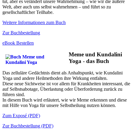
tut, aber es verändert unsere Wahrnehmung – wie wir die äußere
Welt, aber auch uns selbst wahrnehmen – und führt so zu
gesellschaftlicher Teilhabe.
Weitere Informationen zum Buch
Zur Buchbestellung
eBook Bestellen
Meme und Kundalini
Yoga - das Buch
Das zelluläre Gedächtnis dient als Anhaltspunkt, wie Kundalini
Yoga und andere Heilmethoden ihre Wirkung entfalten.
Diese neue Sichtweise ist vor allem für Krankheiten interessant, die
auf Selbstsabotage, Überlastung oder Überforderung zurück zu
führen sind.
In diesem Buch wird erläutert, wie wir Meme erkennen und diese
mit Hilfe von Yoga für unsere Selbstheilung nutzen können.
Zum Exposé (PDF)
Zur Buchbestellung (PDF)