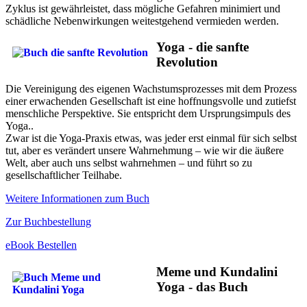
Zyklus ist gewährleistet, dass mögliche Gefahren minimiert und
schädliche Nebenwirkungen weitestgehend vermieden werden.
Yoga - die sanfte
Revolution
Die Vereinigung des eigenen Wachstumsprozesses mit dem Prozess
einer erwachenden Gesellschaft ist eine hoffnungsvolle und zutiefst
menschliche Perspektive. Sie entspricht dem Ursprungsimpuls des
Yoga..
Zwar ist die Yoga-Praxis etwas, was jeder erst einmal für sich selbst
tut, aber es verändert unsere Wahrnehmung – wie wir die äußere
Welt, aber auch uns selbst wahrnehmen – und führt so zu
gesellschaftlicher Teilhabe.
Weitere Informationen zum Buch
Zur Buchbestellung
eBook Bestellen
Meme und Kundalini
Yoga - das Buch