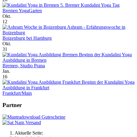
5. Bremer Kundalini Yoga Tag
Bremen YogaGarten
Okt.
12
Ashram - Erfahrungswoche in
Boizenburg
Boizenburg bei Hamburg
Okt.
31
Beginn der Kundalini Yoga
Ausbildung in Bremen
Bremen, Studio Prana
Jan.
16
Beginn der Kundalini Yoga
Ausbildung in Frankfurt
Frankfurt/Main
Partner
Aktuelle Seite: