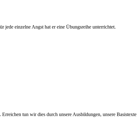
 jede einzelne Angst hat er eine Übungsreihe unterrichtet.
. Erreichen tun wir dies durch unsere Ausbildungen, unsere Basistexte