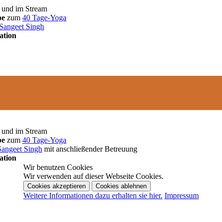
und im Stream
pe
zum
40 Tage-Yoga
Sangeet Singh
ation
und im Stream
pe
zum
40 Tage-Yoga
Sangeet Singh
mit anschließender Betreuung
ation
Wir benutzen Cookies
Wir verwenden auf dieser Webseite Cookies.
Cookies akzeptieren
Cookies ablehnen
Weitere Informationen dazu erhalten sie hier.
Impressum