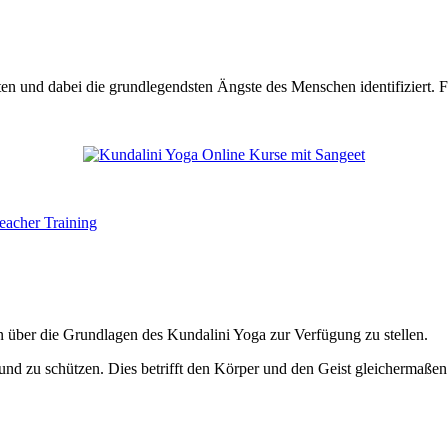
und dabei die grundlegendsten Ängste des Menschen identifiziert. Für
 über die Grundlagen des Kundalini Yoga zur Verfügung zu stellen.
 und zu schützen. Dies betrifft den Körper und den Geist gleichermaßen