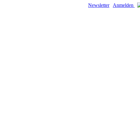
Newsletter
Anmelden