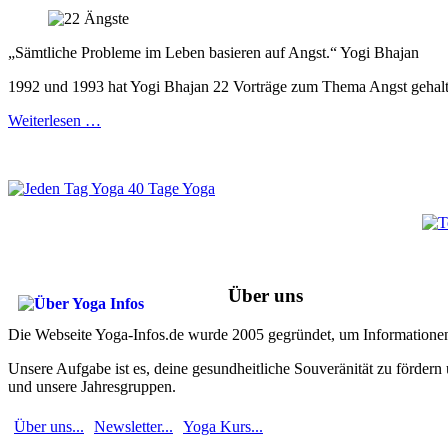
„Sämtliche Probleme im Leben basieren auf Angst.“ Yogi Bhajan
1992 und 1993 hat Yogi Bhajan 22 Vorträge zum Thema Angst gehalten 
Weiterlesen …
Über uns
Die Webseite Yoga-Infos.de wurde 2005 gegründet, um Informationen
Unsere Aufgabe ist es, deine gesundheitliche Souveränität zu fördern
und unsere Jahresgruppen.
Über uns...
Newsletter...
Yoga Kurs...