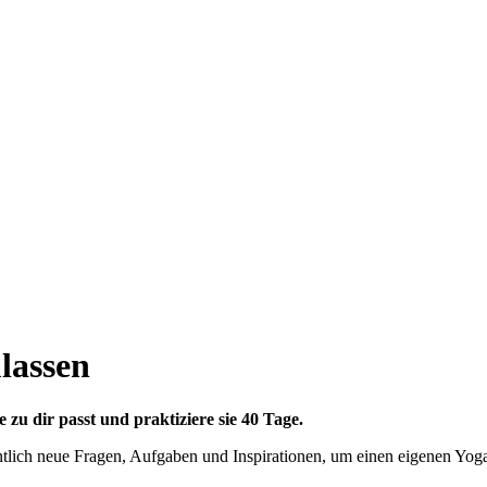
lassen
 zu dir passt und praktiziere sie 40 Tage.
h neue Fragen, Aufgaben und Inspirationen, um einen eigenen Yoga-Z