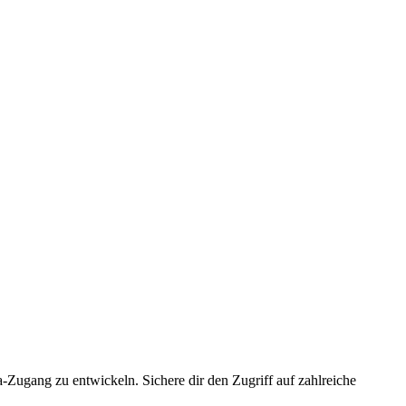
ugang zu entwickeln. Sichere dir den Zugriff auf zahlreiche