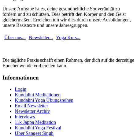
Unsere Aufgabe ist es, deine gesundheitliche Souveränität zu
fördern und zu schützen. Dies betrifft den Körper und den Geist
gleichermaßen. Erreichen tun wir dies durch unsere Ausbildungen,
unsere Basistexte und unsere Jahresgruppen.
Über uns...
Newsletter...
Yoga Kurs...
Die tägliche Praxis schafft einen Rahmen, der dich auf die derzeitige
Epochenwende vorbereiten kann.
Informationen
Login
Kundalini Meditationen
Kundalini Yoga Übungsreihen
Email Newsletter
Newsletter Archiv
Interviews
11k Jappa Meditation
Kundalini Yoga Festival
Über Sangeet Singh