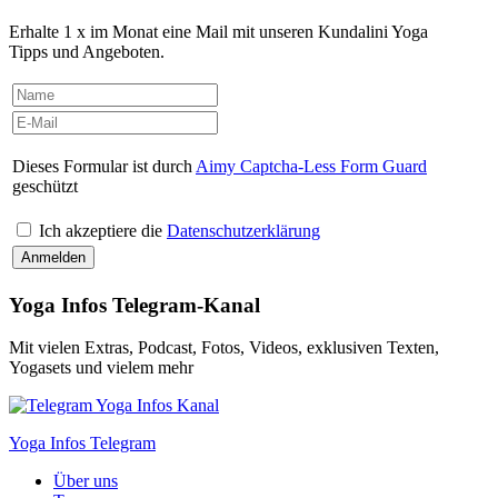
Erhalte 1 x im Monat eine Mail mit unseren Kundalini Yoga
Tipps und Angeboten.
Dieses Formular ist durch
Aimy Captcha-Less Form Guard
geschützt
Ich akzeptiere die
Datenschutzerklärung
Yoga Infos Telegram-Kanal
Mit vielen Extras, Podcast, Fotos, Videos, exklusiven Texten,
Yogasets und vielem mehr
Yoga Infos Telegram
Über uns