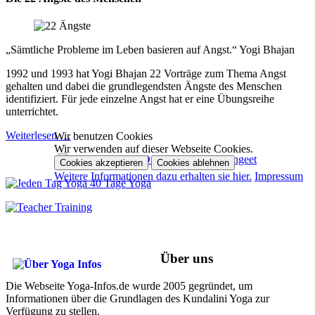
„Sämtliche Probleme im Leben basieren auf Angst.“ Yogi Bhajan
1992 und 1993 hat Yogi Bhajan 22 Vorträge zum Thema Angst
gehalten und dabei die grundlegendsten Ängste des Menschen
identifiziert. Für jede einzelne Angst hat er eine Übungsreihe
unterrichtet.
Weiterlesen …
Wir benutzen Cookies
Wir verwenden auf dieser Webseite Cookies.
Cookies akzeptieren
Cookies ablehnen
Weitere Informationen dazu erhalten sie hier.
Impressum
Über uns
Die Webseite Yoga-Infos.de wurde 2005 gegründet, um
Informationen über die Grundlagen des Kundalini Yoga zur
Verfügung zu stellen.