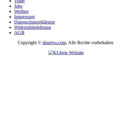
Team
Jobs
Werben
Impressum
Datenschutzerklärung
Widerrufsbelehrung
AGB
Copyright ©
shuniya.com
. Alle Rechte vorbehalten.