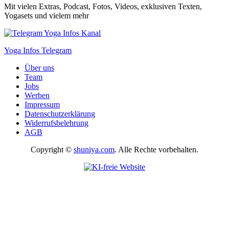
Mit vielen Extras, Podcast, Fotos, Videos, exklusiven Texten,
Yogasets und vielem mehr
Yoga Infos Telegram
Über uns
Team
Jobs
Werben
Impressum
Datenschutzerklärung
Widerrufsbelehrung
AGB
Copyright ©
shuniya.com
. Alle Rechte vorbehalten.