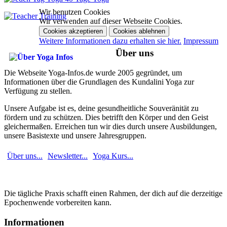
Wir benutzen Cookies
Wir verwenden auf dieser Webseite Cookies.
Cookies akzeptieren
Cookies ablehnen
Weitere Informationen dazu erhalten sie hier.
Impressum
Über uns
Die Webseite Yoga-Infos.de wurde 2005 gegründet, um
Informationen über die Grundlagen des Kundalini Yoga zur
Verfügung zu stellen.
Unsere Aufgabe ist es, deine gesundheitliche Souveränität zu
fördern und zu schützen. Dies betrifft den Körper und den Geist
gleichermaßen. Erreichen tun wir dies durch unsere Ausbildungen,
unsere Basistexte und unsere Jahresgruppen.
Über uns...
Newsletter...
Yoga Kurs...
Die tägliche Praxis schafft einen Rahmen, der dich auf die derzeitige
Epochenwende vorbereiten kann.
Informationen