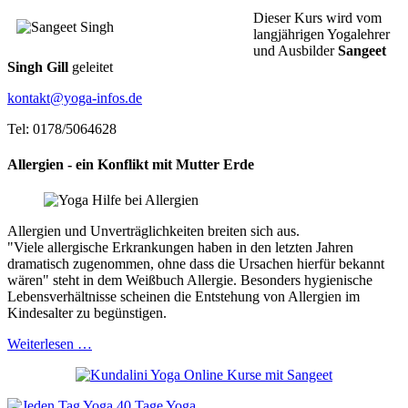
Dieser Kurs wird vom
langjährigen Yogalehrer
und Ausbilder
Sangeet
Singh Gill
geleitet
kontakt@yoga-infos.de
Tel: 0178/5064628
Allergien - ein Konflikt mit Mutter Erde
Allergien und Unverträglichkeiten breiten sich aus.
"Viele allergische Erkrankungen haben in den letzten Jahren
dramatisch zugenommen, ohne dass die Ursachen hierfür bekannt
wären" steht in dem Weißbuch Allergie. Besonders hygienische
Lebensverhältnisse scheinen die Entstehung von Allergien im
Kindesalter zu begünstigen.
Weiterlesen …