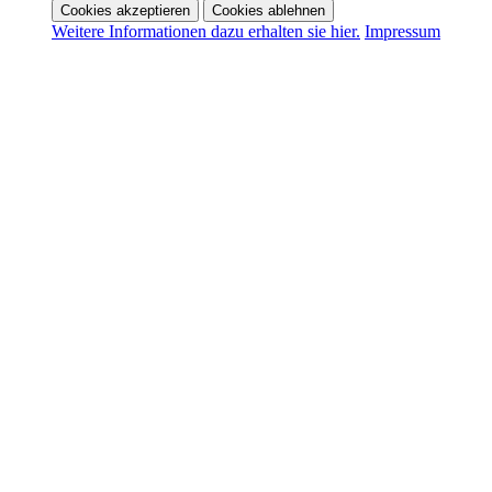
Cookies akzeptieren
Cookies ablehnen
Weitere Informationen dazu erhalten sie hier.
Impressum