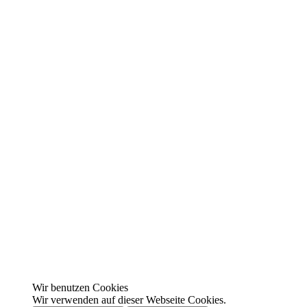
Wir benutzen Cookies
Wir verwenden auf dieser Webseite Cookies.