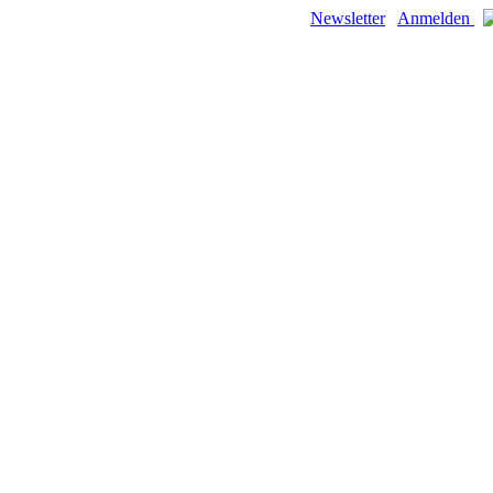
Newsletter
Anmelden