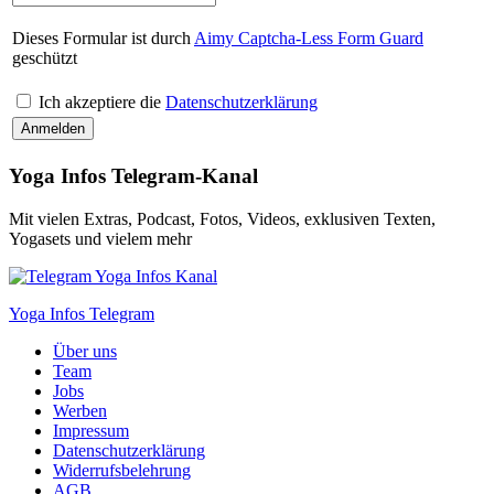
Dieses Formular ist durch
Aimy Captcha-Less Form Guard
geschützt
Ich akzeptiere die
Datenschutzerklärung
Yoga Infos Telegram-Kanal
Mit vielen Extras, Podcast, Fotos, Videos, exklusiven Texten,
Yogasets und vielem mehr
Yoga Infos Telegram
Über uns
Team
Jobs
Werben
Impressum
Datenschutzerklärung
Widerrufsbelehrung
AGB