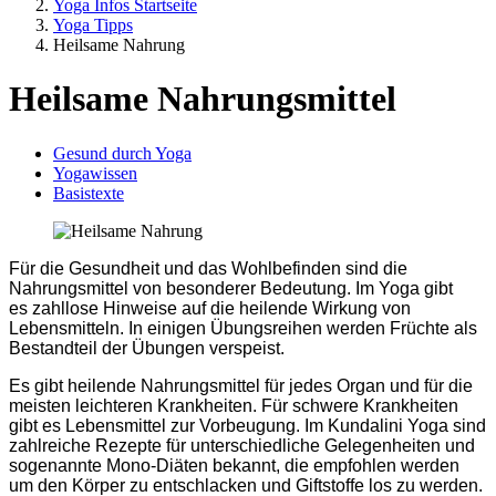
Yoga Infos Startseite
Yoga Tipps
Heilsame Nahrung
Heilsame Nahrungsmittel
Gesund durch Yoga
Yogawissen
Basistexte
Für die Gesundheit und das Wohlbefinden sind die
Nahrungsmittel von besonderer Bedeutung. Im Yoga gibt
es zahllose Hinweise auf die heilende Wirkung von
Lebensmitteln. In einigen Übungsreihen werden Früchte als
Bestandteil der Übungen verspeist.
Es gibt heilende Nahrungsmittel für jedes Organ und für die
meisten leichteren Krankheiten. Für schwere Krankheiten
gibt es Lebensmittel zur Vorbeugung. Im Kundalini Yoga sind
zahlreiche Rezepte für unterschiedliche Gelegenheiten und
sogenannte Mono-Diäten bekannt, die empfohlen werden
um den Körper zu entschlacken und Giftstoffe los zu werden.