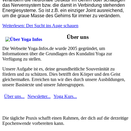
das Nervensystem bzw. die damit in Verbindung stehenden
Energiesysteme. So ist z.B. ein einziger Joint ausreichend,
um die graue Masse des Gehirns für immer zu verändern.
Weiterlesen: Der Sucht ins Auge schauen
Über uns
Die Webseite Yoga-Infos.de wurde 2005 gegründet, um
Informationen über die Grundlagen des Kundalini Yoga zur
Verfügung zu stellen.
Unsere Aufgabe ist es, deine gesundheitliche Souveränität zu
fördern und zu schützen. Dies betrifft den Körper und den Geist
gleichermaßen. Erreichen tun wir dies durch unsere Ausbildungen,
unsere Basistexte und unsere Jahresgruppen.
Über uns...
Newsletter...
Yoga Kurs...
Die tägliche Praxis schafft einen Rahmen, der dich auf die derzeitige
Epochenwende vorbereiten kann.