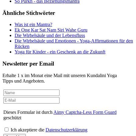
So Purkh - das Beziehungsmantra
Ähnliche Stichwörter
Was ist ein Mantra?
Ek Ong Kar Sat Nam Siri Wahe Guru
Die Wirbelsäule und der Lebensfluss
Die Wirbelsäule und Emotionen - Yoga-Affirmationen für den
Rücken
Yoga für Kinder - ein Geschenk an die Zukunft
Newsletter per Email
Erhalte 1 x im Monat eine Mail mit unseren Kundalini Yoga
Tipps und Angeboten.
Dieses Formular ist durch
Aimy Captcha-Less Form Guard
geschützt
Ich akzeptiere die
Datenschutzerklärung