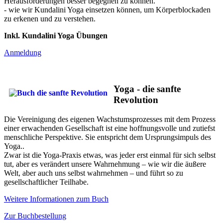
Herausforderungen besser begegnen zu können.
- wie wir Kundalini Yoga einsetzen können, um Körperblockaden
zu erkenen und zu verstehen.
Inkl. Kundalini Yoga Übungen
Anmeldung
Yoga - die sanfte
Revolution
Die Vereinigung des eigenen Wachstumsprozesses mit dem Prozess
einer erwachenden Gesellschaft ist eine hoffnungsvolle und zutiefst
menschliche Perspektive. Sie entspricht dem Ursprungsimpuls des
Yoga..
Zwar ist die Yoga-Praxis etwas, was jeder erst einmal für sich selbst
tut, aber es verändert unsere Wahrnehmung – wie wir die äußere
Welt, aber auch uns selbst wahrnehmen – und führt so zu
gesellschaftlicher Teilhabe.
Weitere Informationen zum Buch
Zur Buchbestellung