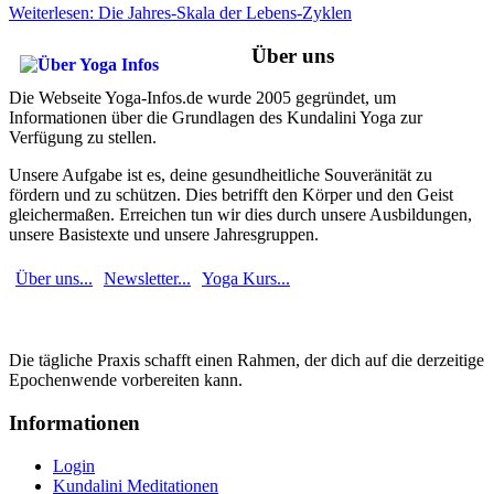
Weiterlesen: Die Jahres-Skala der Lebens-Zyklen
Über uns
Die Webseite Yoga-Infos.de wurde 2005 gegründet, um
Informationen über die Grundlagen des Kundalini Yoga zur
Verfügung zu stellen.
Unsere Aufgabe ist es, deine gesundheitliche Souveränität zu
fördern und zu schützen. Dies betrifft den Körper und den Geist
gleichermaßen. Erreichen tun wir dies durch unsere Ausbildungen,
unsere Basistexte und unsere Jahresgruppen.
Über uns...
Newsletter...
Yoga Kurs...
Die tägliche Praxis schafft einen Rahmen, der dich auf die derzeitige
Epochenwende vorbereiten kann.
Informationen
Login
Kundalini Meditationen