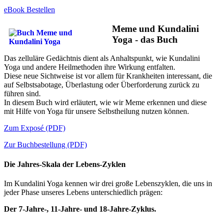
eBook Bestellen
Meme und Kundalini
Yoga - das Buch
Das zelluläre Gedächtnis dient als Anhaltspunkt, wie Kundalini
Yoga und andere Heilmethoden ihre Wirkung entfalten.
Diese neue Sichtweise ist vor allem für Krankheiten interessant, die
auf Selbstsabotage, Überlastung oder Überforderung zurück zu
führen sind.
In diesem Buch wird erläutert, wie wir Meme erkennen und diese
mit Hilfe von Yoga für unsere Selbstheilung nutzen können.
Zum Exposé (PDF)
Zur Buchbestellung (PDF)
Die Jahres-Skala der Lebens-Zyklen
Im Kundalini Yoga kennen wir drei große Lebenszyklen, die uns in
jeder Phase unseres Lebens unterschiedlich prägen:
Der 7-Jahre-, 11-Jahre- und 18-Jahre-Zyklus.