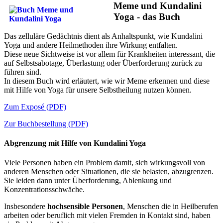
Meme und Kundalini
Yoga - das Buch
Das zelluläre Gedächtnis dient als Anhaltspunkt, wie Kundalini
Yoga und andere Heilmethoden ihre Wirkung entfalten.
Diese neue Sichtweise ist vor allem für Krankheiten interessant, die
auf Selbstsabotage, Überlastung oder Überforderung zurück zu
führen sind.
In diesem Buch wird erläutert, wie wir Meme erkennen und diese
mit Hilfe von Yoga für unsere Selbstheilung nutzen können.
Zum Exposé (PDF)
Zur Buchbestellung (PDF)
Abgrenzung mit Hilfe von Kundalini Yoga
Viele Personen haben ein Problem damit, sich wirkungsvoll von
anderen Menschen oder Situationen, die sie belasten, abzugrenzen.
Sie leiden dann unter Überforderung, Ablenkung und
Konzentrationsschwäche.
Insbesondere
hochsensible Personen
, Menschen die in Heilberufen
arbeiten oder beruflich mit vielen Fremden in Kontakt sind, haben