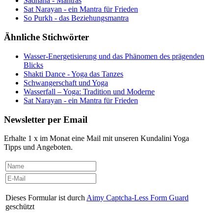
Sadhana - Mantras
Sat Narayan - ein Mantra für Frieden
So Purkh - das Beziehungsmantra
Ähnliche Stichwörter
Wasser-Energetisierung und das Phänomen des prägenden
Blicks
Shakti Dance - Yoga das Tanzes
Schwangerschaft und Yoga
Wasserfall – Yoga: Tradition und Moderne
Sat Narayan - ein Mantra für Frieden
Newsletter per Email
Erhalte 1 x im Monat eine Mail mit unseren Kundalini Yoga
Tipps und Angeboten.
Dieses Formular ist durch
Aimy Captcha-Less Form Guard
geschützt