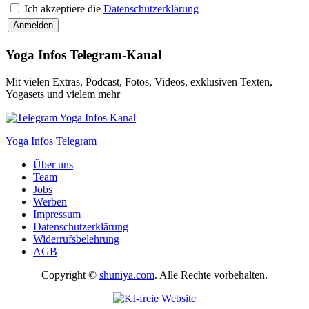
Ich akzeptiere die
Datenschutzerklärung
Yoga Infos Telegram-Kanal
Mit vielen Extras, Podcast, Fotos, Videos, exklusiven Texten,
Yogasets und vielem mehr
Yoga Infos Telegram
Über uns
Team
Jobs
Werben
Impressum
Datenschutzerklärung
Widerrufsbelehrung
AGB
Copyright ©
shuniya.com
. Alle Rechte vorbehalten.