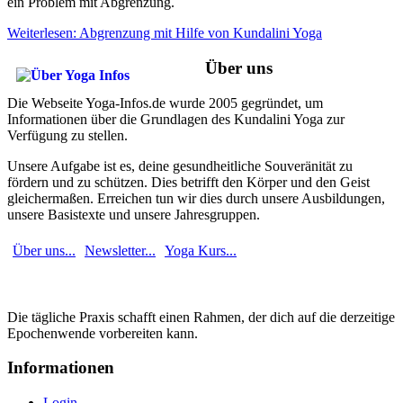
ein Problem mit Abgrenzung.
Weiterlesen: Abgrenzung mit Hilfe von Kundalini Yoga
Über uns
Die Webseite Yoga-Infos.de wurde 2005 gegründet, um
Informationen über die Grundlagen des Kundalini Yoga zur
Verfügung zu stellen.
Unsere Aufgabe ist es, deine gesundheitliche Souveränität zu
fördern und zu schützen. Dies betrifft den Körper und den Geist
gleichermaßen. Erreichen tun wir dies durch unsere Ausbildungen,
unsere Basistexte und unsere Jahresgruppen.
Über uns...
Newsletter...
Yoga Kurs...
Die tägliche Praxis schafft einen Rahmen, der dich auf die derzeitige
Epochenwende vorbereiten kann.
Informationen
Login