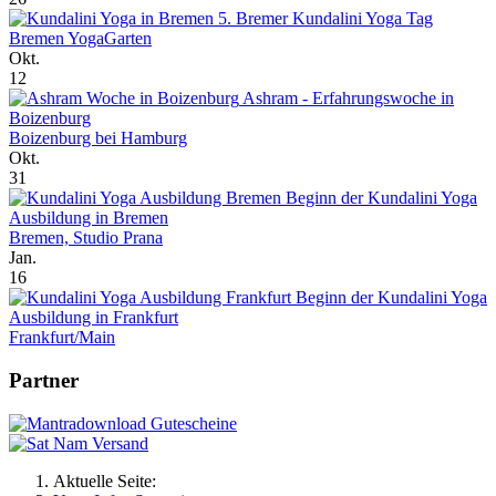
5. Bremer Kundalini Yoga Tag
Bremen YogaGarten
Okt.
12
Ashram - Erfahrungswoche in
Boizenburg
Boizenburg bei Hamburg
Okt.
31
Beginn der Kundalini Yoga
Ausbildung in Bremen
Bremen, Studio Prana
Jan.
16
Beginn der Kundalini Yoga
Ausbildung in Frankfurt
Frankfurt/Main
Partner
Aktuelle Seite: