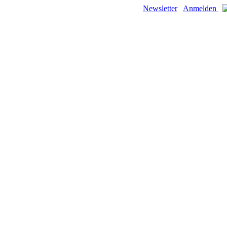
Newsletter
Anmelden