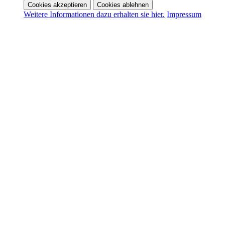
Cookies akzeptieren
Cookies ablehnen
Weitere Informationen dazu erhalten sie hier.
Impressum