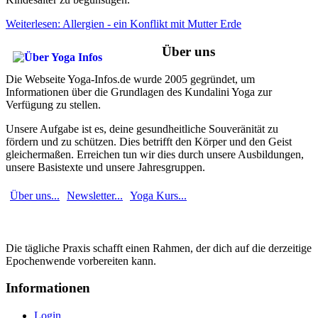
Weiterlesen: Allergien - ein Konflikt mit Mutter Erde
Über uns
Die Webseite Yoga-Infos.de wurde 2005 gegründet, um
Informationen über die Grundlagen des Kundalini Yoga zur
Verfügung zu stellen.
Unsere Aufgabe ist es, deine gesundheitliche Souveränität zu
fördern und zu schützen. Dies betrifft den Körper und den Geist
gleichermaßen. Erreichen tun wir dies durch unsere Ausbildungen,
unsere Basistexte und unsere Jahresgruppen.
Über uns...
Newsletter...
Yoga Kurs...
Die tägliche Praxis schafft einen Rahmen, der dich auf die derzeitige
Epochenwende vorbereiten kann.
Informationen
Login