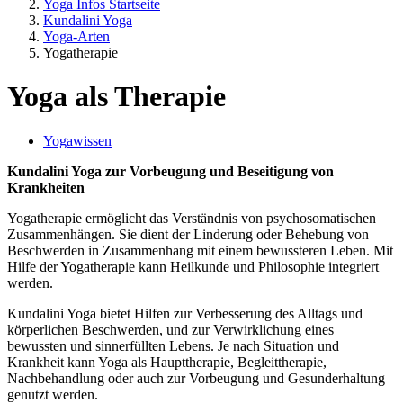
Yoga Infos Startseite
Kundalini Yoga
Yoga-Arten
Yogatherapie
Yoga als Therapie
Yogawissen
Kundalini Yoga zur Vorbeugung und Beseitigung von
Krankheiten
Yogatherapie ermöglicht das Verständnis von psychosomatischen
Zusammenhängen. Sie dient der Linderung oder Behebung von
Beschwerden in Zusammenhang mit einem bewussteren Leben. Mit
Hilfe der Yogatherapie kann Heilkunde und Philosophie integriert
werden.
Kundalini Yoga bietet Hilfen zur Verbesserung des Alltags und
körperlichen Beschwerden, und zur Verwirklichung eines
bewussten und sinnerfüllten Lebens. Je nach Situation und
Krankheit kann Yoga als Haupttherapie, Begleittherapie,
Nachbehandlung oder auch zur Vorbeugung und Gesunderhaltung
genutzt werden.