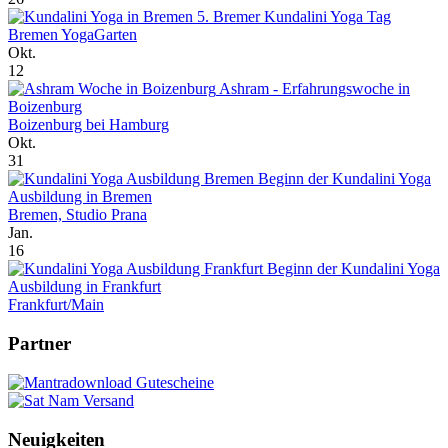
5. Bremer Kundalini Yoga Tag
Bremen YogaGarten
Okt.
12
Ashram - Erfahrungswoche in
Boizenburg
Boizenburg bei Hamburg
Okt.
31
Beginn der Kundalini Yoga
Ausbildung in Bremen
Bremen, Studio Prana
Jan.
16
Beginn der Kundalini Yoga
Ausbildung in Frankfurt
Frankfurt/Main
Partner
Neuigkeiten