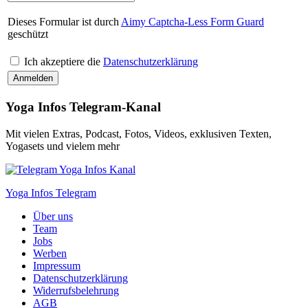
Dieses Formular ist durch
Aimy Captcha-Less Form Guard
geschützt
Ich akzeptiere die
Datenschutzerklärung
Yoga Infos Telegram-Kanal
Mit vielen Extras, Podcast, Fotos, Videos, exklusiven Texten,
Yogasets und vielem mehr
Yoga Infos Telegram
Über uns
Team
Jobs
Werben
Impressum
Datenschutzerklärung
Widerrufsbelehrung
AGB