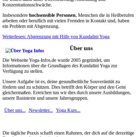
Konzentrationsschwäche.
Insbesondere
hochsensible Personen
, Menschen die in Heilberufen
arbeiten oder beruflich mit vielen Fremden in Kontakt sind, haben
ein Problem mit Abgrenzung.
Weiterlesen: Abgrenzung mit Hilfe von Kundalini Yoga
Über uns
Die Webseite Yoga-Infos.de wurde 2005 gegründet, um
Informationen über die Grundlagen des Kundalini Yoga zur
Verfügung zu stellen.
Unsere Aufgabe ist es, deine gesundheitliche Souveränität zu
fördern und zu schützen. Dies betrifft den Körper und den Geist
gleichermaßen. Erreichen tun wir dies durch unsere Ausbildungen,
unsere Basistexte und unsere Jahresgruppen.
Über uns...
Newsletter...
Yoga Kurs...
Die tägliche Praxis schafft einen Rahmen, der dich auf die derzeitige