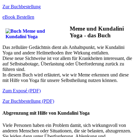
Zur Buchbestellung
eBook Bestellen
Meme und Kundalini
Yoga - das Buch
Das zelluläre Gedächtnis dient als Anhaltspunkt, wie Kundalini
Yoga und andere Heilmethoden ihre Wirkung entfalten.
Diese neue Sichtweise ist vor allem für Krankheiten interessant, die
auf Selbstsabotage, Überlastung oder Überforderung zurück zu
führen sind.
In diesem Buch wird erläutert, wie wir Meme erkennen und diese
mit Hilfe von Yoga für unsere Selbstheilung nutzen können.
Zum Exposé (PDF)
Zur Buchbestellung (PDF)
Abgrenzung mit Hilfe von Kundalini Yoga
Viele Personen haben ein Problem damit, sich wirkungsvoll von
anderen Menschen oder Situationen, die sie belasten, abzugrenzen.
Sie leiden dann unter Überforderung, Ablenkung und