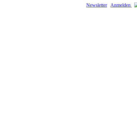
Newsletter
Anmelden