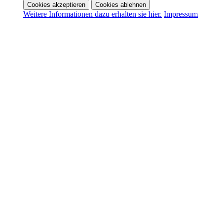
Cookies akzeptieren
Cookies ablehnen
Weitere Informationen dazu erhalten sie hier.
Impressum