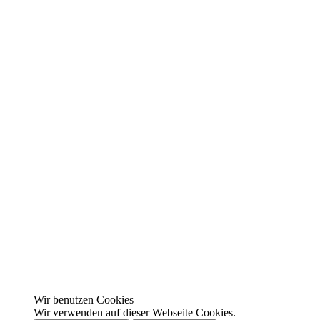
Wir benutzen Cookies
Wir verwenden auf dieser Webseite Cookies.