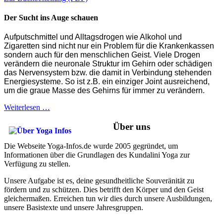
Der Sucht ins Auge schauen
Aufputschmittel und Alltagsdrogen wie Alkohol und
Zigaretten sind nicht nur ein Problem für die Krankenkassen
sondern auch für den menschlichen Geist. Viele Drogen
verändern die neuronale Struktur im Gehirn oder schädigen
das Nervensystem bzw. die damit in Verbindung stehenden
Energiesysteme. So ist z.B. ein einziger Joint ausreichend,
um die graue Masse des Gehirns für immer zu verändern.
Weiterlesen …
Über uns
Die Webseite Yoga-Infos.de wurde 2005 gegründet, um
Informationen über die Grundlagen des Kundalini Yoga zur
Verfügung zu stellen.
Unsere Aufgabe ist es, deine gesundheitliche Souveränität zu
fördern und zu schützen. Dies betrifft den Körper und den Geist
gleichermaßen. Erreichen tun wir dies durch unsere Ausbildungen,
unsere Basistexte und unsere Jahresgruppen.