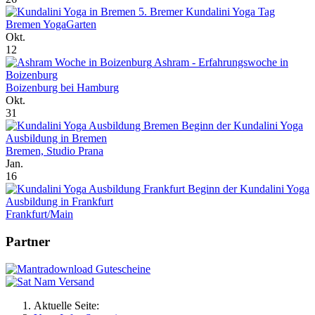
5. Bremer Kundalini Yoga Tag
Bremen YogaGarten
Okt.
12
Ashram - Erfahrungswoche in
Boizenburg
Boizenburg bei Hamburg
Okt.
31
Beginn der Kundalini Yoga
Ausbildung in Bremen
Bremen, Studio Prana
Jan.
16
Beginn der Kundalini Yoga
Ausbildung in Frankfurt
Frankfurt/Main
Partner
Aktuelle Seite: