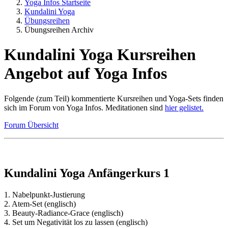
Yoga Infos Startseite
Kundalini Yoga
Übungsreihen
Übungsreihen Archiv
Kundalini Yoga Kursreihen
Angebot auf Yoga Infos
Folgende (zum Teil) kommentierte Kursreihen und Yoga-Sets finden
sich im Forum von Yoga Infos. Meditationen sind
hier gelistet.
Forum Übersicht
Kundalini Yoga Anfängerkurs 1
1. Nabelpunkt-Justierung
2. Atem-Set (englisch)
3. Beauty-Radiance-Grace (englisch)
4. Set um Negativität los zu lassen (englisch)