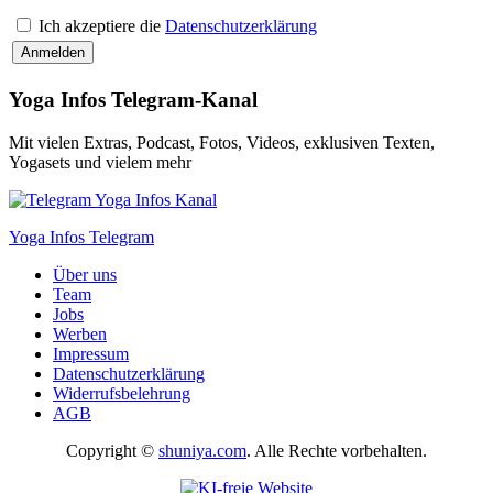
Ich akzeptiere die
Datenschutzerklärung
Yoga Infos Telegram-Kanal
Mit vielen Extras, Podcast, Fotos, Videos, exklusiven Texten,
Yogasets und vielem mehr
Yoga Infos Telegram
Über uns
Team
Jobs
Werben
Impressum
Datenschutzerklärung
Widerrufsbelehrung
AGB
Copyright ©
shuniya.com
. Alle Rechte vorbehalten.