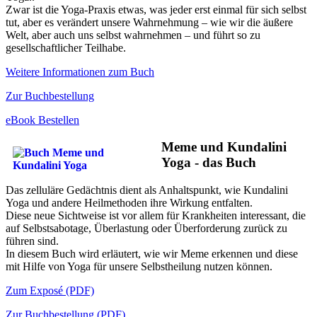
Zwar ist die Yoga-Praxis etwas, was jeder erst einmal für sich selbst
tut, aber es verändert unsere Wahrnehmung – wie wir die äußere
Welt, aber auch uns selbst wahrnehmen – und führt so zu
gesellschaftlicher Teilhabe.
Weitere Informationen zum Buch
Zur Buchbestellung
eBook Bestellen
Meme und Kundalini
Yoga - das Buch
Das zelluläre Gedächtnis dient als Anhaltspunkt, wie Kundalini
Yoga und andere Heilmethoden ihre Wirkung entfalten.
Diese neue Sichtweise ist vor allem für Krankheiten interessant, die
auf Selbstsabotage, Überlastung oder Überforderung zurück zu
führen sind.
In diesem Buch wird erläutert, wie wir Meme erkennen und diese
mit Hilfe von Yoga für unsere Selbstheilung nutzen können.
Zum Exposé (PDF)
Zur Buchbestellung (PDF)