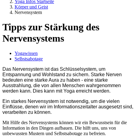
Yoga Infos Startseite
Körper und Geist
Nervensystem
Tipps zur Stärkung des
Nervensystems
Yogawissen
Selbstsabotage
Das Nervensystem ist das Schlüsselsystem, um
Entspannung und Wohlstand zu sichern. Starke Nerven
bedeuten eine starke Aura zu haben - eine starke
Ausstrahlung, die von allen Menschen wahrgenommen
werden kann. Dies kann mit Yoga erreicht werden.
Ein starkes Nervensystem ist notwendig, um die vielen
Einflüsse, denen wir im Informationszeitalter ausgesetzt sind,
verarbeiten zu können.
Mit Hilfe des Nervensystems können wir ein Bewusstsein für die
Information in den Dingen aufbauen. Die hilft uns, uns von
unbewussten Mustern und Selbstsabotage zu befreien.