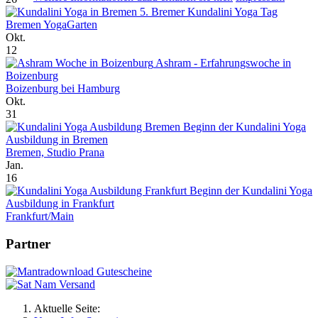
5. Bremer Kundalini Yoga Tag
Bremen YogaGarten
Okt.
12
Ashram - Erfahrungswoche in
Boizenburg
Boizenburg bei Hamburg
Okt.
31
Beginn der Kundalini Yoga
Ausbildung in Bremen
Bremen, Studio Prana
Jan.
16
Beginn der Kundalini Yoga
Ausbildung in Frankfurt
Frankfurt/Main
Partner
Aktuelle Seite: