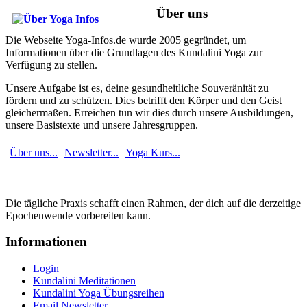
Über uns
Die Webseite Yoga-Infos.de wurde 2005 gegründet, um
Informationen über die Grundlagen des Kundalini Yoga zur
Verfügung zu stellen.
Unsere Aufgabe ist es, deine gesundheitliche Souveränität zu
fördern und zu schützen. Dies betrifft den Körper und den Geist
gleichermaßen. Erreichen tun wir dies durch unsere Ausbildungen,
unsere Basistexte und unsere Jahresgruppen.
Über uns...
Newsletter...
Yoga Kurs...
Die tägliche Praxis schafft einen Rahmen, der dich auf die derzeitige
Epochenwende vorbereiten kann.
Informationen
Login
Kundalini Meditationen
Kundalini Yoga Übungsreihen
Email Newsletter