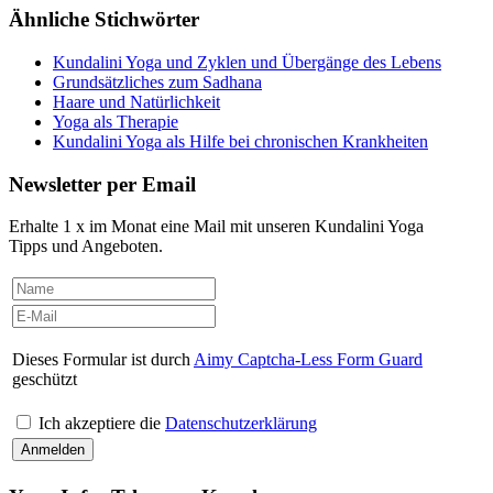
Ähnliche Stichwörter
Kundalini Yoga und Zyklen und Übergänge des Lebens
Grundsätzliches zum Sadhana
Haare und Natürlichkeit
Yoga als Therapie
Kundalini Yoga als Hilfe bei chronischen Krankheiten
Newsletter per Email
Erhalte 1 x im Monat eine Mail mit unseren Kundalini Yoga
Tipps und Angeboten.
Dieses Formular ist durch
Aimy Captcha-Less Form Guard
geschützt
Ich akzeptiere die
Datenschutzerklärung