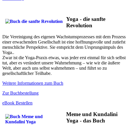
Yoga - die sanfte
Revolution
Die Vereinigung des eigenen Wachstumsprozesses mit dem Prozess
einer erwachenden Gesellschaft ist eine hoffnungsvolle und zutiefst
menschliche Perspektive. Sie entspricht dem Ursprungsimpuls des
Yoga..
Zwar ist die Yoga-Praxis etwas, was jeder erst einmal für sich selbst
tut, aber es verändert unsere Wahrnehmung – wie wir die äußere
Welt, aber auch uns selbst wahrnehmen – und führt so zu
gesellschaftlicher Teilhabe.
Weitere Informationen zum Buch
Zur Buchbestellung
eBook Bestellen
Meme und Kundalini
Yoga - das Buch