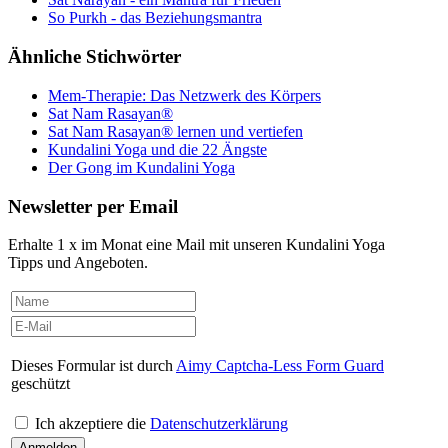
So Purkh - das Beziehungsmantra
Ähnliche Stichwörter
Mem-Therapie: Das Netzwerk des Körpers
Sat Nam Rasayan®
Sat Nam Rasayan® lernen und vertiefen
Kundalini Yoga und die 22 Ängste
Der Gong im Kundalini Yoga
Newsletter per Email
Erhalte 1 x im Monat eine Mail mit unseren Kundalini Yoga
Tipps und Angeboten.
Dieses Formular ist durch
Aimy Captcha-Less Form Guard
geschützt
Ich akzeptiere die
Datenschutzerklärung