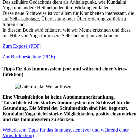
Das zelluläre Gedächtnis dient als Anhaltspunkt, wie Kundalini
Yoga und andere Heilmethoden ihre Wirkung entfalten.
Diese neue Sichtweise ist vor allem für Krankheiten interessant, die
auf Selbstsabotage, Überlastung oder Überforderung zurück zu
führen sind.
In diesem Buch wird erläutert, wie wir Meme erkennen und diese
mit Hilfe von Yoga für unsere Selbstheilung nutzen können.
Zum Exposé (PDF)
Zur Buchbestellung (PDF)
Tipps für das Immunsystem (vor und während einer Virus-
Infektion)
Eine Virusinfektion ist keine Autoimmunerkrankung.
Tatsächlich ist ein starkes Immunsystem der Schlüssel für die
Gesundung. Die Mittel der Schulmedizin sind hier begrenzt.
Kundalini Yoga bietet starke Möglichkeiten, positiv einzuwirken
und das Immunsystem zu stärken.
Weiterlesen: Tipps für das Immunsystem (vor und während einer
Virus-Infektion)