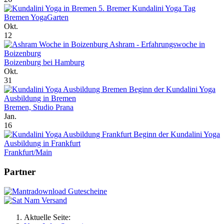
5. Bremer Kundalini Yoga Tag
Bremen YogaGarten
Okt.
12
Ashram - Erfahrungswoche in
Boizenburg
Boizenburg bei Hamburg
Okt.
31
Beginn der Kundalini Yoga
Ausbildung in Bremen
Bremen, Studio Prana
Jan.
16
Beginn der Kundalini Yoga
Ausbildung in Frankfurt
Frankfurt/Main
Partner
Aktuelle Seite: