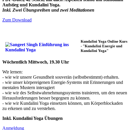
Aufstieg und Kundalini Yoga.
Inkl. Zwei Übungsreihen und zwei Meditationen
Zum Download
Kundalini Yoga Online Kurs
-
"Kundalini Energie und
Kundalini Yoga"
Wöchentlich Mittwoch, 19.30 Uhr
Wir lernen:
- wie wir unsere Gesundheit souverän (selbstbestimmt) erhalten.
- wie unser körpereigenen Energie-Systems mit Erinnerungen und
mentalen Mustern interagiert
- wie wir des Selbstwahrnehmungssystems trainieren, um den neuen
Herausforderungen besser begegnen zu können.
- wie wir Kundalini Yoga einsetzen können, um Körperblockaden
zu erkenen und zu verstehen.
Inkl. Kundalini Yoga Übungen
Anmeldung