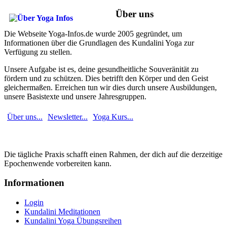
Über uns
Die Webseite Yoga-Infos.de wurde 2005 gegründet, um
Informationen über die Grundlagen des Kundalini Yoga zur
Verfügung zu stellen.
Unsere Aufgabe ist es, deine gesundheitliche Souveränität zu
fördern und zu schützen. Dies betrifft den Körper und den Geist
gleichermaßen. Erreichen tun wir dies durch unsere Ausbildungen,
unsere Basistexte und unsere Jahresgruppen.
Über uns...
Newsletter...
Yoga Kurs...
Die tägliche Praxis schafft einen Rahmen, der dich auf die derzeitige
Epochenwende vorbereiten kann.
Informationen
Login
Kundalini Meditationen
Kundalini Yoga Übungsreihen