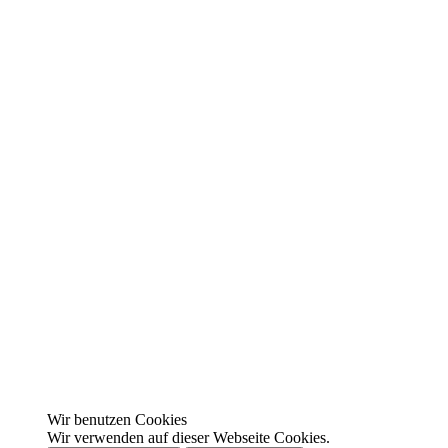
Wir benutzen Cookies
Wir verwenden auf dieser Webseite Cookies.