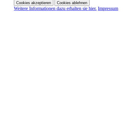
Cookies akzeptieren
Cookies ablehnen
Weitere Informationen dazu erhalten sie hier.
Impressum