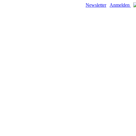
Newsletter
Anmelden