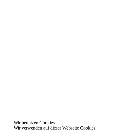
Wir benutzen Cookies
Wir verwenden auf dieser Webseite Cookies.