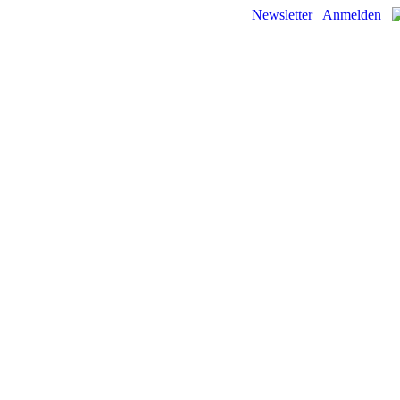
Newsletter
Anmelden