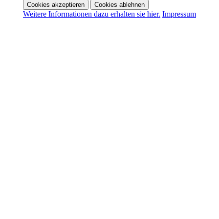
Cookies akzeptieren
Cookies ablehnen
Weitere Informationen dazu erhalten sie hier.
Impressum