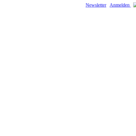
Newsletter
Anmelden