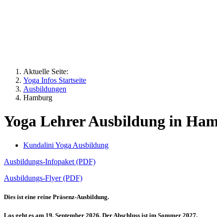
Aktuelle Seite:
Yoga Infos Startseite
Ausbildungen
Hamburg
Yoga Lehrer Ausbildung in Ha
Kundalini Yoga Ausbildung
Ausbildungs-Infopaket (PDF)
Ausbildungs-Flyer (PDF)
Dies ist eine reine Präsenz-Ausbildung.
Los geht es am 19. September 2026. Der Abschluss ist im Sommer 2027.