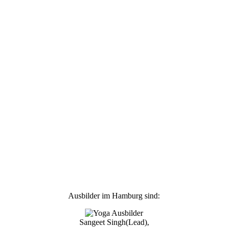
Ausbilder im Hamburg sind:
Sangeet Singh(Lead),