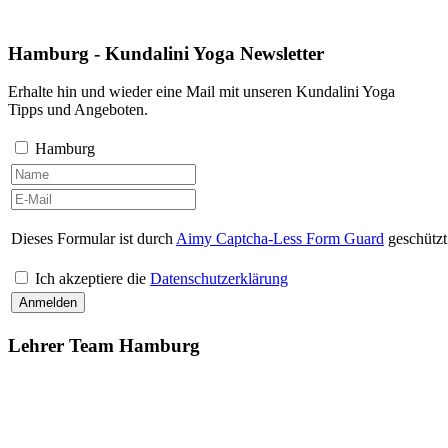
Hamburg - Kundalini Yoga Newsletter
Erhalte hin und wieder eine Mail mit unseren Kundalini Yoga
Tipps und Angeboten.
Hamburg
Dieses Formular ist durch
Aimy Captcha-Less Form Guard
geschützt
Ich akzeptiere die
Datenschutzerklärung
Lehrer Team Hamburg