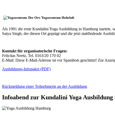
Der Ort: Yogazentrum Hoheluft
Als 1991 die erste Kundalini Yoga Ausbildung in Hamburg startete, wa
Satya Singh, der diesen Ort geprägt und die jetzt stattfindende Ausbi
Kontakt für organisatorische Fragen:
Felicitas Neetz, Tel. 0163/20 170 02
E-Mail:
Diese E-Mail-Adresse ist vor Spambots geschützt! Zur Anzeig
Ausbildungs-Infopaket (PDF)
Rückmeldung einer Teilnehmerin an der Ausbildung
Infoabend zur Kundalini Yoga Ausbildung