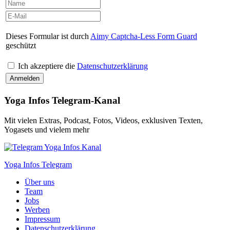
Dieses Formular ist durch
Aimy Captcha-Less Form Guard
geschützt
Ich akzeptiere die
Datenschutzerklärung
Yoga Infos Telegram-Kanal
Mit vielen Extras, Podcast, Fotos, Videos, exklusiven Texten,
Yogasets und vielem mehr
Yoga Infos Telegram
Über uns
Team
Jobs
Werben
Impressum
Datenschutzerklärung