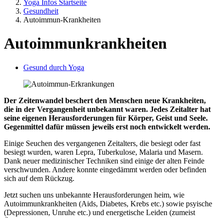
Yoga Infos Startseite
Gesundheit
Autoimmun-Krankheiten
Autoimmunkrankheiten
Gesund durch Yoga
Der Zeitenwandel beschert den Menschen neue Krankheiten,
die in der Vergangenheit unbekannt waren. Jedes Zeitalter hat
seine eigenen Herausforderungen für Körper, Geist und Seele.
Gegenmittel dafür müssen jeweils erst noch entwickelt werden.
Einige Seuchen des vergangenen Zeitalters, die besiegt oder fast
besiegt wurden, waren Lepra, Tuberkulose, Malaria und Masern.
Dank neuer medizinischer Techniken sind einige der alten Feinde
verschwunden. Andere konnte eingedämmt werden oder befinden
sich auf dem Rückzug.
Jetzt suchen uns unbekannte Herausforderungen heim, wie
Autoimmunkrankheiten (Aids, Diabetes, Krebs etc.) sowie psyische
(Depressionen, Unruhe etc.) und energetische Leiden (zumeist