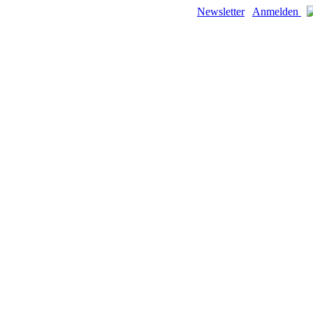
Newsletter
Anmelden