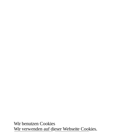
Wir benutzen Cookies
Wir verwenden auf dieser Webseite Cookies.