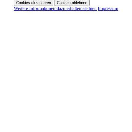
Cookies akzeptieren
Cookies ablehnen
Weitere Informationen dazu erhalten sie hier.
Impressum