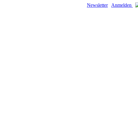
Newsletter
Anmelden