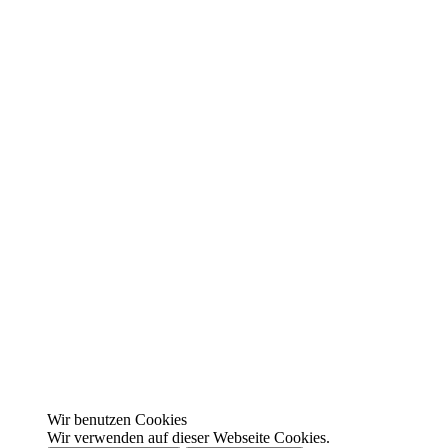
Wir benutzen Cookies
Wir verwenden auf dieser Webseite Cookies.