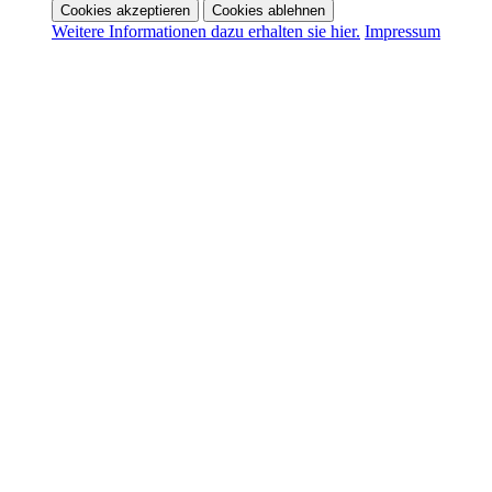
Cookies akzeptieren
Cookies ablehnen
Weitere Informationen dazu erhalten sie hier.
Impressum